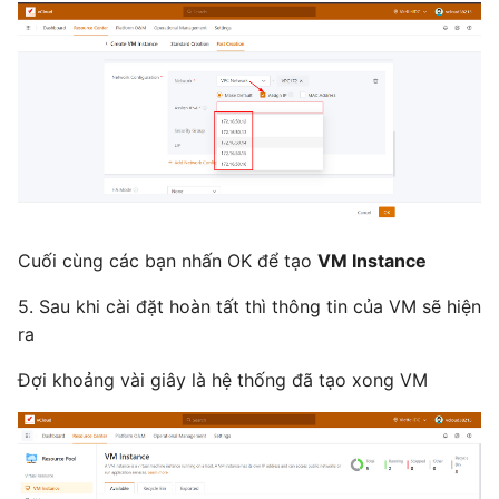
Cuối cùng các bạn nhấn OK để tạo
VM Instance
5. Sau khi cài đặt hoàn tất thì thông tin của VM sẽ hiện
ra
Đợi khoảng vài giây là hệ thống đã tạo xong VM