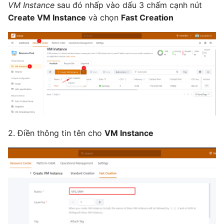
VM Instance
sau đó nhấp vào dấu 3 chấm cạnh nút
Create VM Instance
và chọn
Fast Creation
2. Điền thông tin tên cho
VM Instance