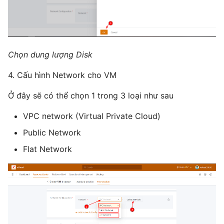
Chọn dung lượng Disk
4. Cấu hình Network cho VM
Ở đây sẽ có thể chọn 1 trong 3 loại như sau
VPC network (Virtual Private Cloud)
Public Network
Flat Network