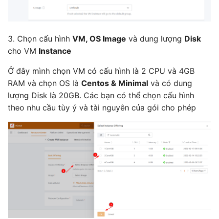
3. Chọn cấu hình
VM, OS Image
và dung lượng
Disk
cho VM
Instance
Ở đây mình chọn VM có cấu hình là 2 CPU và 4GB
RAM và chọn OS là
Centos & Minimal
và có dung
lượng Disk là 20GB. Các bạn có thể chọn cấu hình
theo nhu cầu tùy ý và tài nguyên của gói cho phép