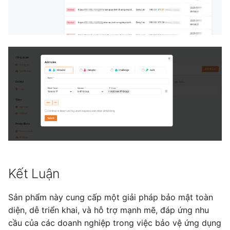
Kết Luận
Sản phẩm này cung cấp một giải pháp bảo mật toàn
diện, dễ triển khai, và hỗ trợ mạnh mẽ, đáp ứng nhu
cầu của các doanh nghiệp trong việc bảo vệ ứng dụng