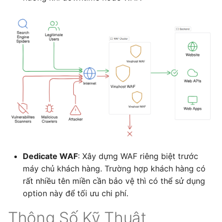
Dedicate WAF
: Xây dựng WAF riêng biệt trước
máy chủ khách hàng. Trường hợp khách hàng có
rất nhiều tên miền cần bảo vệ thì có thể sử dụng
option này để tối ưu chi phí.
Thông Số Kỹ Thuật