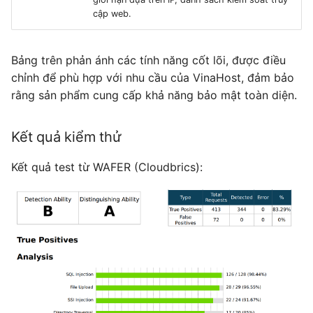
cập web.
Bảng trên phản ánh các tính năng cốt lõi, được điều
chỉnh để phù hợp với nhu cầu của VinaHost, đảm bảo
rằng sản phẩm cung cấp khả năng bảo mật toàn diện.
Kết quả kiểm thử
Kết quả test từ WAFER (Cloudbrics):