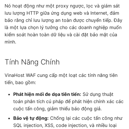
Nó hoạt động như một proxy ngược, lọc và giám sát
lưu lượng HTTP giữa ứng dụng web và Internet, đảm
bảo rằng chỉ lưu lượng an toàn được chuyển tiếp. Đây
là một lựa chọn lý tưởng cho các doanh nghiệp muốn
kiểm soát hoàn toàn dữ liệu và cài đặt bảo mật của
mình.
Tính Năng Chính
VinaHost WAF cung cấp một loạt các tính năng tiên
tiến, bao gồm:
Phát hiện mối đe dọa tiên tiến:
Sử dụng thuật
toán phân tích cú pháp để phát hiện chính xác các
cuộc tấn công, giảm thiểu báo động giả.
Bảo vệ tự động:
Chống lại các cuộc tấn công như
SQL injection, XSS, code injection, và nhiều loại