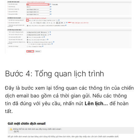
Bước 4: Tổng quan lịch trình
Đây là bước xem lại tổng quan các thông tin của chiến
dịch email bao gồm cả thời gian gửi. Nếu các thông
tin đã đúng với yêu cầu, nhấn nút
Lên lịch...
để hoàn
tất.