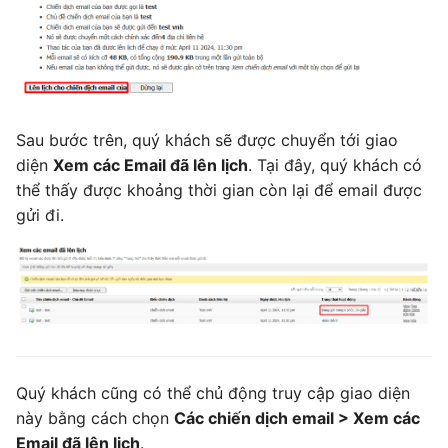
Sau bước trên, quý khách sẽ được chuyển tới giao
diện
Xem các Email đã lên lịch
. Tại đây, quý khách có
thể thấy được khoảng thời gian còn lại để email được
gửi đi.
Quý khách cũng có thể chủ động truy cập giao diện
này bằng cách chọn
Các chiến dịch email > Xem các
Email đã lên lịch
.