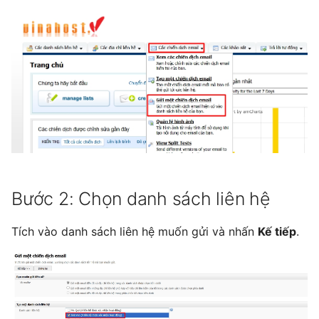
Bước 2: Chọn danh sách liên hệ
Tích vào danh sách liên hệ muốn gửi và nhấn
Kế tiếp
.