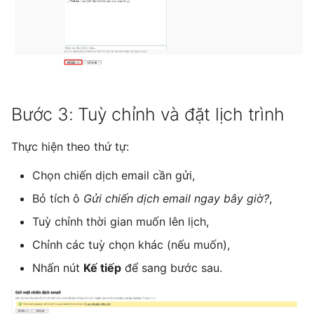
Bước 3: Tuỳ chỉnh và đặt lịch trình
Thực hiện theo thứ tự:
Chọn chiến dịch email cần gửi,
Bỏ tích ô
Gửi chiến dịch email ngay bây giờ?
,
Tuỳ chỉnh thời gian muốn lên lịch,
Chỉnh các tuỳ chọn khác (nếu muốn),
Nhấn nút
Kế tiếp
để sang bước sau.