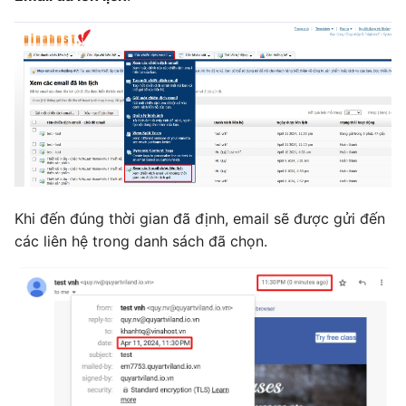
Khi đến đúng thời gian đã định, email sẽ được gửi đến
các liên hệ trong danh sách đã chọn.