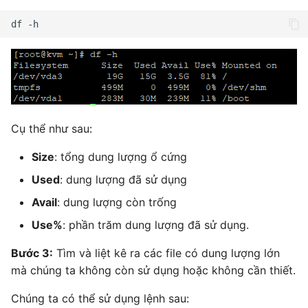
Cụ thể như sau:
Size
: tổng dung lượng ổ cứng
Used
: dung lượng đã sử dụng
Avail
: dung lượng còn trống
Use%
: phần trăm dung lượng đã sử dụng.
Bước 3:
Tìm và liệt kê ra các file có dung lượng lớn
mà chúng ta không còn sử dụng hoặc không cần thiết.
Chúng ta có thể sử dụng lệnh sau: