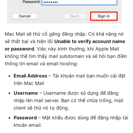
Mac Mail sẽ thử cố gắng đăng nhập. Có khả năng nó
sẽ thất bại và hiện lỗi
Unable to verify account name
or password
. Việc này bình thường, khi Apple Mail
không thể tìm thấy mail subdomain và sẽ hỏi bạn điền
thông tin email và email hositng:
Email Address
– Tài khoản mail bạn muốn cài đặt
trên Mac Mail
Username
– Username được sử dụng để đăng
nhập lên mail server. Bạn có thể chừa trống, mail
client sẽ thử nó tự động.
Password
– Mật khẩu được dùng để đăng nhập tài
khoản email.