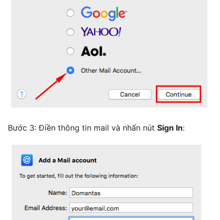
Bước 3: Điền thông tin mail và nhấn nút
Sign In
: