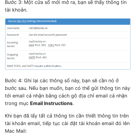
Bước 3: Một cửa sổ mới mở ra, bạn sẽ thấy thông tin
tài khoản.
Bước 4: Ghi lại các thông số này, bạn sẽ cần nó ở
bước sau. Nếu bạn muốn, bạn có thể gửi thông tin này
tới email cá nhận bằng cách gõ địa chỉ email cá nhận
trong mục
Email Instructions
.
Khi bạn đã lấy tất cả thông tin cần thiết thông tin trên
tài khoản email, tiếp tục cài đặt tài khoản email đó lên
Mac Mail: