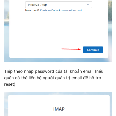
Tiếp theo nhập password của tài khoản email (nếu
quên có thể liên hệ người quản trị email để hỗ trợ
reset)