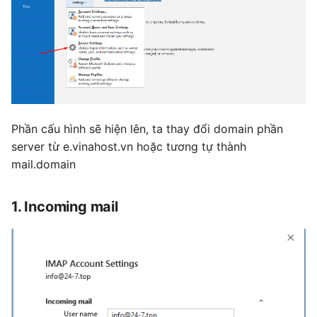
Phần cấu hình sẽ hiện lên, ta thay đổi domain phần
server từ e.vinahost.vn hoặc tương tự thành
mail.domain
1. Incoming mail