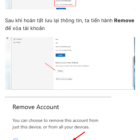
Sau khi hoàn tất lưu lại thông tin, ta tiến hành
Remove
để xóa tài khoản