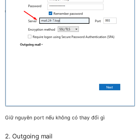
Giữ nguyên port nếu không có thay đổi gì
2. Outgoing mail