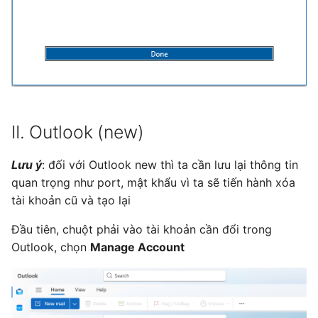
II. Outlook (new)
Lưu ý
: đối với Outlook new thì ta cần lưu lại thông tin
quan trọng như port, mật khẩu vì ta sẽ tiến hành xóa
tài khoản cũ và tạo lại
Đầu tiên, chuột phải vào tài khoản cần đổi trong
Outlook, chọn
Manage Account