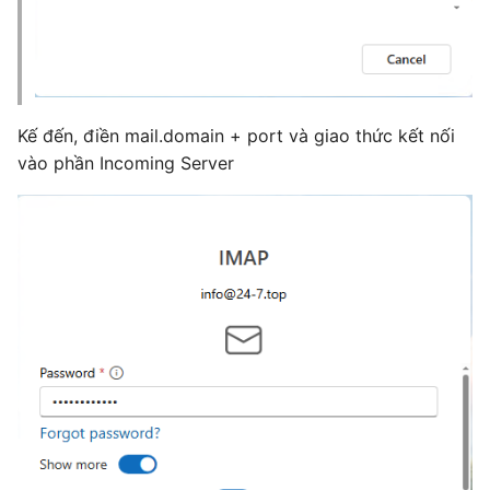
Kế đến, điền mail.domain + port và giao thức kết nối
vào phần Incoming Server