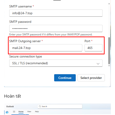
Hoàn tất