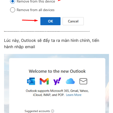
Lúc này, Outlook sẽ đẩy ta ra màn hình chính, tiến
hành nhập email