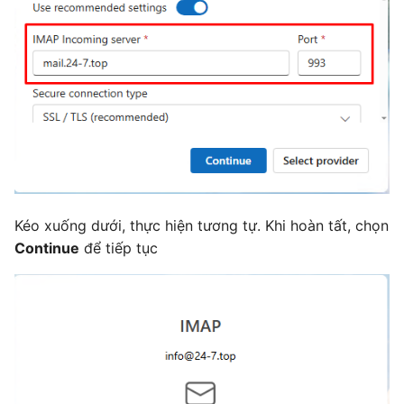
Kéo xuống dưới, thực hiện tương tự. Khi hoàn tất, chọn
Continue
để tiếp tục