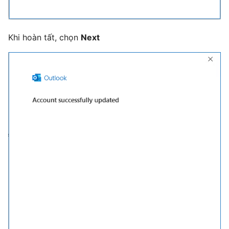
Khi hoàn tất, chọn
Next