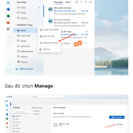
Sau đó chọn
Manage